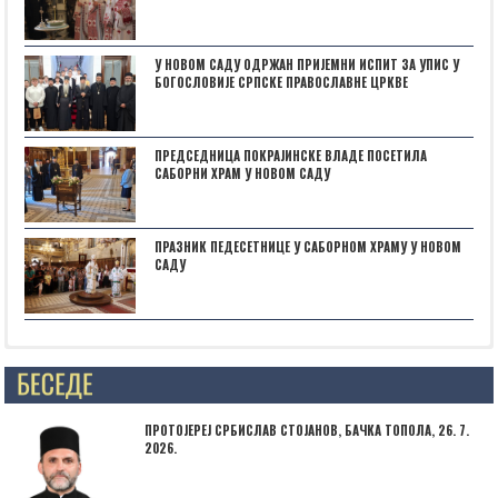
У НОВОМ САДУ ОДРЖАН ПРИЈЕМНИ ИСПИТ ЗА УПИС У
БОГОСЛОВИЈЕ СРПСКЕ ПРАВОСЛАВНЕ ЦРКВЕ
ПРЕДСЕДНИЦА ПОКРАЈИНСКЕ ВЛАДЕ ПОСЕТИЛА
САБОРНИ ХРАМ У НОВОМ САДУ
ПРАЗНИК ПЕДЕСЕТНИЦЕ У САБОРНОМ ХРАМУ У НОВОМ
САДУ
Posts not found
ПРОТОЈЕРЕЈ СРБИСЛАВ СТОЈАНОВ, БАЧКА ТОПОЛА, 26. 7.
2026.