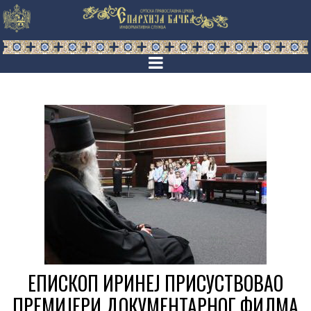
ЕПИСКОП ИРИНЕЈ ПРИСУСТВОВАО
ПРЕМИЈЕРИ ДОКУМЕНТАРНОГ ФИЛМА