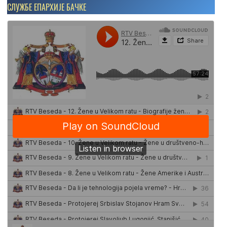
СЛУЖБЕ ЕПАРХИЈЕ БАЧКЕ