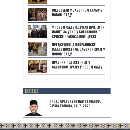
ВИДОВДАН У САБОРНОМ ХРАМУ У
НОВОМ САДУ
У НОВОМ САДУ ОДРЖАН ПРИЈЕМНИ
ИСПИТ ЗА УПИС У БОГОСЛОВИЈЕ
СРПСКЕ ПРАВОСЛАВНЕ ЦРКВЕ
ПРЕДСЕДНИЦА ПОКРАЈИНСКЕ
ВЛАДЕ ПОСЕТИЛА САБОРНИ ХРАМ У
НОВОМ САДУ
ПРАЗНИК ПЕДЕСЕТНИЦЕ У
САБОРНОМ ХРАМУ У НОВОМ САДУ
Posts not found
ПРОТОЈЕРЕЈ СРБИСЛАВ СТОЈАНОВ,
БАЧКА ТОПОЛА, 26. 7. 2026.