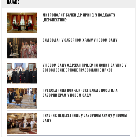
НАЈАВЕ
МИТРОПОЛИТ БАЧКИ ДР ИРИНЕЈ У ПОДКАСТУ
„ПЕРСПЕКТИВЕˮ
ВИДОВДАН У САБОРНОМ ХРАМУ У НОВОМ САДУ
У НОВОМ САДУ ОДРЖАН ПРИЈЕМНИ ИСПИТ ЗА УПИС У
БОГОСЛОВИЈЕ СРПСКЕ ПРАВОСЛАВНЕ ЦРКВЕ
ПРЕДСЕДНИЦА ПОКРАЈИНСКЕ ВЛАДЕ ПОСЕТИЛА
САБОРНИ ХРАМ У НОВОМ САДУ
ПРАЗНИК ПЕДЕСЕТНИЦЕ У САБОРНОМ ХРАМУ У НОВОМ
САДУ