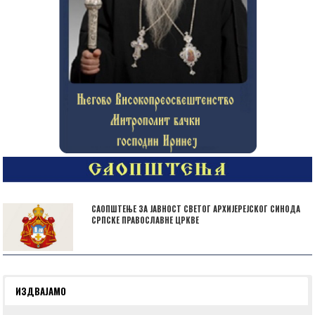
САОПШТЕЊЕ ЗА ЈАВНОСТ СВЕТОГ АРХИЈЕРЕЈСКОГ СИНОДА
СРПСКЕ ПРАВОСЛАВНЕ ЦРКВЕ
ИЗДВАЈАМО