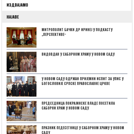
ИЗДВАЈАМО
НАЈАВЕ
МИТРОПОЛИТ БАЧКИ ДР ИРИНЕЈ У ПОДКАСТУ
„ПЕРСПЕКТИВЕˮ
ВИДОВДАН У САБОРНОМ ХРАМУ У НОВОМ САДУ
У НОВОМ САДУ ОДРЖАН ПРИЈЕМНИ ИСПИТ ЗА УПИС У
БОГОСЛОВИЈЕ СРПСКЕ ПРАВОСЛАВНЕ ЦРКВЕ
ПРЕДСЕДНИЦА ПОКРАЈИНСКЕ ВЛАДЕ ПОСЕТИЛА
САБОРНИ ХРАМ У НОВОМ САДУ
ПРАЗНИК ПЕДЕСЕТНИЦЕ У САБОРНОМ ХРАМУ У НОВОМ
САДУ