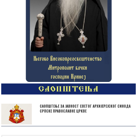
САОПШТЕЊЕ ЗА ЈАВНОСТ СВЕТОГ АРХИЈЕРЕЈСКОГ СИНОДА
СРПСКЕ ПРАВОСЛАВНЕ ЦРКВЕ