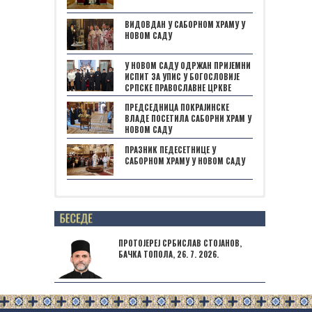
ВИДОВДАН У САБОРНОМ ХРАМУ У
НОВОМ САДУ
У НОВОМ САДУ ОДРЖАН ПРИЈЕМНИ
ИСПИТ ЗА УПИС У БОГОСЛОВИЈЕ
СРПСКЕ ПРАВОСЛАВНЕ ЦРКВЕ
ПРЕДСЕДНИЦА ПОКРАЈИНСКЕ
ВЛАДЕ ПОСЕТИЛА САБОРНИ ХРАМ У
НОВОМ САДУ
ПРАЗНИК ПЕДЕСЕТНИЦЕ У
САБОРНОМ ХРАМУ У НОВОМ САДУ
Posts not found
ПРОТОЈЕРЕЈ СРБИСЛАВ СТОЈАНОВ,
БАЧКА ТОПОЛА, 26. 7. 2026.