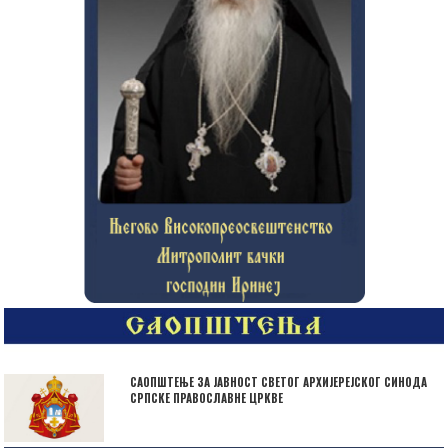
САОПШТЕЊЕ ЗА ЈАВНОСТ СВЕТОГ АРХИЈЕРЕЈСКОГ СИНОДА
СРПСКЕ ПРАВОСЛАВНЕ ЦРКВЕ