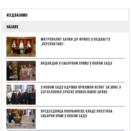
ИЗДВАЈАМО
НАЈАВЕ
МИТРОПОЛИТ БАЧКИ ДР ИРИНЕЈ У ПОДКАСТУ
„ПЕРСПЕКТИВЕˮ
ВИДОВДАН У САБОРНОМ ХРАМУ У НОВОМ САДУ
У НОВОМ САДУ ОДРЖАН ПРИЈЕМНИ ИСПИТ ЗА УПИС У
БОГОСЛОВИЈЕ СРПСКЕ ПРАВОСЛАВНЕ ЦРКВЕ
ПРЕДСЕДНИЦА ПОКРАЈИНСКЕ ВЛАДЕ ПОСЕТИЛА
САБОРНИ ХРАМ У НОВОМ САДУ