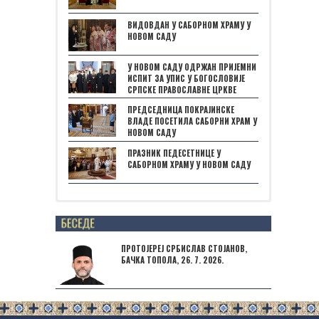
ВИДОВДАН У САБОРНОМ ХРАМУ У
НОВОМ САДУ
У НОВОМ САДУ ОДРЖАН ПРИЈЕМНИ
ИСПИТ ЗА УПИС У БОГОСЛОВИЈЕ
СРПСКЕ ПРАВОСЛАВНЕ ЦРКВЕ
ПРЕДСЕДНИЦА ПОКРАЈИНСКЕ
ВЛАДЕ ПОСЕТИЛА САБОРНИ ХРАМ У
НОВОМ САДУ
ПРАЗНИК ПЕДЕСЕТНИЦЕ У
САБОРНОМ ХРАМУ У НОВОМ САДУ
Posts not found
ПРОТОЈЕРЕЈ СРБИСЛАВ СТОЈАНОВ,
БАЧКА ТОПОЛА, 26. 7. 2026.