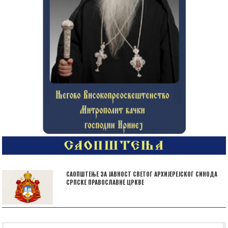
САОПШТЕЊЕ ЗА ЈАВНОСТ СВЕТОГ АРХИЈЕРЕЈСКОГ СИНОДА
СРПСКЕ ПРАВОСЛАВНЕ ЦРКВЕ