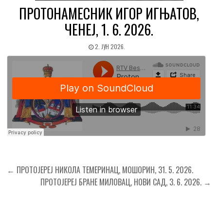
ПРОТОНАМЕСНИК ИГОР ИГЊАТОВ,
ЧЕНЕЈ, 1. 6. 2026.
2. ЈУН 2026.
Кретање
← ПРОТОЈЕРЕЈ НИКОЛА ТЕМЕРИНАЦ, МОШОРИН, 31. 5. 2026.
чланка
ПРОТОЈЕРЕЈ БРАНЕ МИЛОВАЦ, НОВИ САД, 3. 6. 2026. →