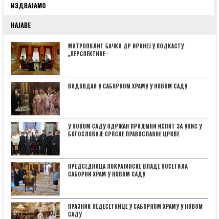
ИЗДВАЈАМО
НАЈАВЕ
МИТРОПОЛИТ БАЧКИ ДР ИРИНЕЈ У ПОДКАСТУ
„ПЕРСПЕКТИВЕˮ
ВИДОВДАН У САБОРНОМ ХРАМУ У НОВОМ САДУ
У НОВОМ САДУ ОДРЖАН ПРИЈЕМНИ ИСПИТ ЗА УПИС У
БОГОСЛОВИЈЕ СРПСКЕ ПРАВОСЛАВНЕ ЦРКВЕ
ПРЕДСЕДНИЦА ПОКРАЈИНСКЕ ВЛАДЕ ПОСЕТИЛА
САБОРНИ ХРАМ У НОВОМ САДУ
ПРАЗНИК ПЕДЕСЕТНИЦЕ У САБОРНОМ ХРАМУ У НОВОМ
САДУ