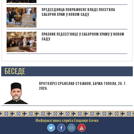
ПРЕДСЕДНИЦА ПОКРАЈИНСКЕ ВЛАДЕ ПОСЕТИЛА
САБОРНИ ХРАМ У НОВОМ САДУ
ПРАЗНИК ПЕДЕСЕТНИЦЕ У САБОРНОМ ХРАМУ У НОВОМ
САДУ
Posts not found
ПРОТОЈЕРЕЈ СРБИСЛАВ СТОЈАНОВ, БАЧКА ТОПОЛА, 26. 7.
2026.