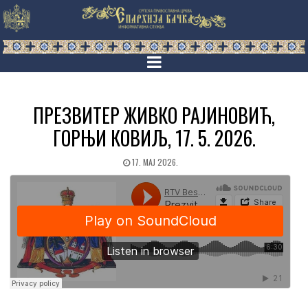
ПРЕЗВИТЕР ЖИВКО РАЈИНОВИЋ,
ГОРЊИ КОВИЉ, 17. 5. 2026.
17. МАЈ 2026.