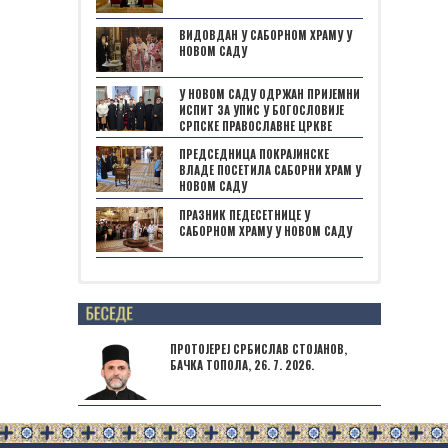
ВИДОВДАН У САБОРНОМ ХРАМУ У
НОВОМ САДУ
У НОВОМ САДУ ОДРЖАН ПРИЈЕМНИ
ИСПИТ ЗА УПИС У БОГОСЛОВИЈЕ
СРПСКЕ ПРАВОСЛАВНЕ ЦРКВЕ
ПРЕДСЕДНИЦА ПОКРАЈИНСКЕ
ВЛАДЕ ПОСЕТИЛА САБОРНИ ХРАМ У
НОВОМ САДУ
ПРАЗНИК ПЕДЕСЕТНИЦЕ У
САБОРНОМ ХРАМУ У НОВОМ САДУ
Posts not found
ПРОТОЈЕРЕЈ СРБИСЛАВ СТОЈАНОВ,
БАЧКА ТОПОЛА, 26. 7. 2026.