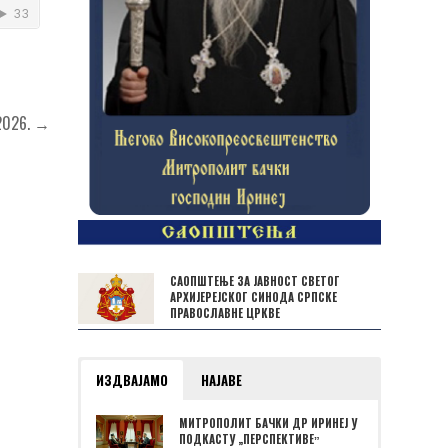
 2026. →
САОПШТЕЊЕ ЗА ЈАВНОСТ СВЕТОГ
АРХИЈЕРЕЈСКОГ СИНОДА СРПСКЕ
ПРАВОСЛАВНЕ ЦРКВЕ
ИЗДВАЈАМО
НАЈАВЕ
МИТРОПОЛИТ БАЧКИ ДР ИРИНЕЈ У
ПОДКАСТУ „ПЕРСПЕКТИВЕˮ