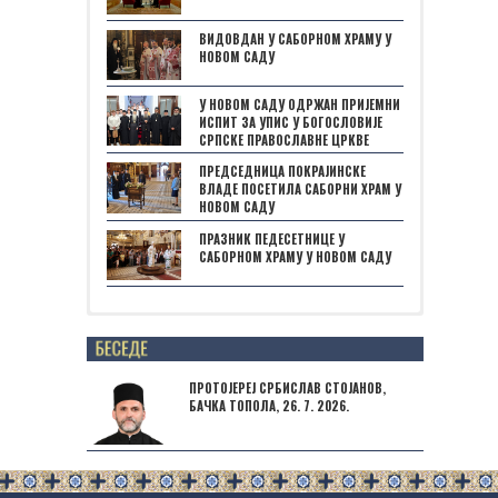
ВИДОВДАН У САБОРНОМ ХРАМУ У
НОВОМ САДУ
У НОВОМ САДУ ОДРЖАН ПРИЈЕМНИ
ИСПИТ ЗА УПИС У БОГОСЛОВИЈЕ
СРПСКЕ ПРАВОСЛАВНЕ ЦРКВЕ
ПРЕДСЕДНИЦА ПОКРАЈИНСКЕ
ВЛАДЕ ПОСЕТИЛА САБОРНИ ХРАМ У
НОВОМ САДУ
ПРАЗНИК ПЕДЕСЕТНИЦЕ У
САБОРНОМ ХРАМУ У НОВОМ САДУ
Posts not found
ПРОТОЈЕРЕЈ СРБИСЛАВ СТОЈАНОВ,
БАЧКА ТОПОЛА, 26. 7. 2026.