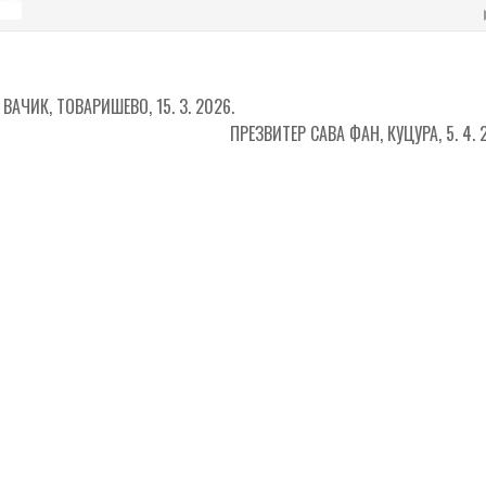
ВАЧИК, ТОВАРИШЕВО, 15. 3. 2026.
ПРЕЗВИТЕР САВА ФАН, КУЦУРА, 5. 4.