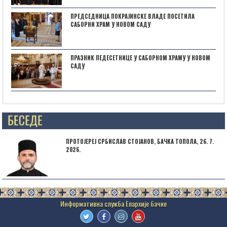
ПРЕДСЕДНИЦА ПОКРАЈИНСКЕ ВЛАДЕ ПОСЕТИЛА
САБОРНИ ХРАМ У НОВОМ САДУ
ПРАЗНИК ПЕДЕСЕТНИЦЕ У САБОРНОМ ХРАМУ У НОВОМ
САДУ
Posts not found
ПРОТОЈЕРЕЈ СРБИСЛАВ СТОЈАНОВ, БАЧКА ТОПОЛА, 26. 7.
2026.