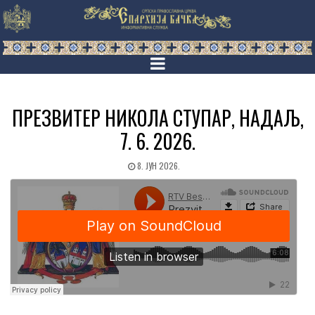
ПРЕЗВИТЕР НИКОЛА СТУПАР, НАДАЉ,
7. 6. 2026.
8. ЈУН 2026.