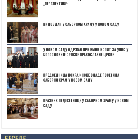
„ПЕРСПЕКТИВЕˮ
ВИДОВДАН У САБОРНОМ ХРАМУ У НОВОМ САДУ
У НОВОМ САДУ ОДРЖАН ПРИЈЕМНИ ИСПИТ ЗА УПИС У
БОГОСЛОВИЈЕ СРПСКЕ ПРАВОСЛАВНЕ ЦРКВЕ
ПРЕДСЕДНИЦА ПОКРАЈИНСКЕ ВЛАДЕ ПОСЕТИЛА
САБОРНИ ХРАМ У НОВОМ САДУ
ПРАЗНИК ПЕДЕСЕТНИЦЕ У САБОРНОМ ХРАМУ У НОВОМ
САДУ
Posts not found