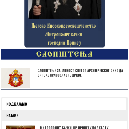
САОПШТЕЊЕ ЗА ЈАВНОСТ СВЕТОГ АРХИЈЕРЕЈСКОГ СИНОДА
СРПСКЕ ПРАВОСЛАВНЕ ЦРКВЕ
ИЗДВАЈАМО
НАЈАВЕ
МИТРОПОЛИТ БАЧКИ ДР ИРИНЕЈ У ПОДКАСТУ