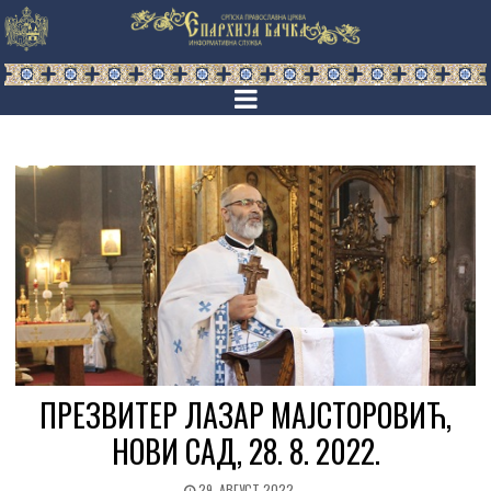
ПРЕЗВИТЕР ЛАЗАР МАЈСТОРОВИЋ,
НОВИ САД, 28. 8. 2022.
29. АВГУСТ 2022.