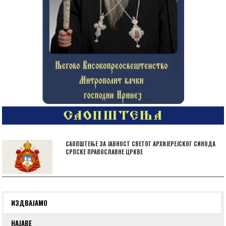
САОПШТЕЊЕ ЗА ЈАВНОСТ СВЕТОГ АРХИЈЕРЕЈСКОГ СИНОДА
СРПСКЕ ПРАВОСЛАВНЕ ЦРКВЕ
ИЗДВАЈАМО
НАЈАВЕ