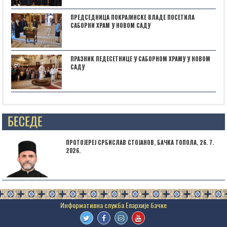
ПРЕДСЕДНИЦА ПОКРАЈИНСКЕ ВЛАДЕ ПОСЕТИЛА
САБОРНИ ХРАМ У НОВОМ САДУ
ПРАЗНИК ПЕДЕСЕТНИЦЕ У САБОРНОМ ХРАМУ У НОВОМ
САДУ
Posts not found
ПРОТОЈЕРЕЈ СРБИСЛАВ СТОЈАНОВ, БАЧКА ТОПОЛА, 26. 7.
2026.