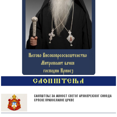
САОПШТЕЊЕ ЗА ЈАВНОСТ СВЕТОГ АРХИЈЕРЕЈСКОГ СИНОДА
СРПСКЕ ПРАВОСЛАВНЕ ЦРКВЕ