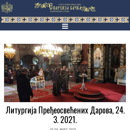
Литургија Пређеосвећених Дарова, 24.
3. 2021.
24. МАРТ 2021.