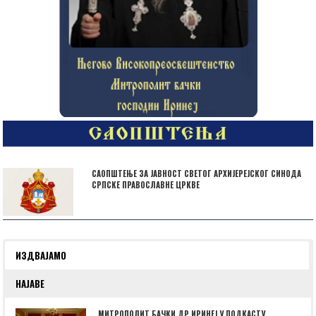
САОПШТЕЊЕ ЗА ЈАВНОСТ СВЕТОГ АРХИЈЕРЕЈСКОГ СИНОДА
СРПСКЕ ПРАВОСЛАВНЕ ЦРКВЕ
ИЗДВАЈАМО
НАЈАВЕ
МИТРОПОЛИТ БАЧКИ ДР ИРИНЕЈ У ПОДКАСТУ