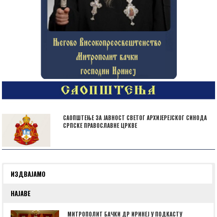
САОПШТЕЊЕ ЗА ЈАВНОСТ СВЕТОГ АРХИЈЕРЕЈСКОГ СИНОДА
СРПСКЕ ПРАВОСЛАВНЕ ЦРКВЕ
ИЗДВАЈАМО
НАЈАВЕ
МИТРОПОЛИТ БАЧКИ ДР ИРИНЕЈ У ПОДКАСТУ