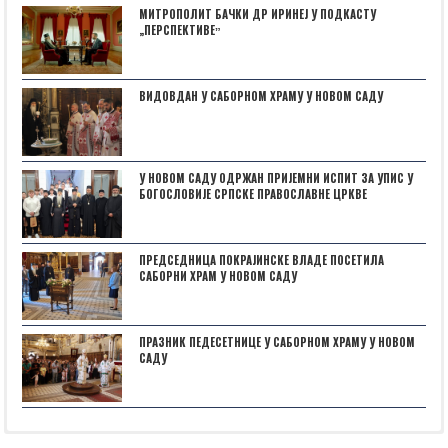
МИТРОПОЛИТ БАЧКИ ДР ИРИНЕЈ У ПОДКАСТУ
„ПЕРСПЕКТИВЕˮ
ВИДОВДАН У САБОРНОМ ХРАМУ У НОВОМ САДУ
У НОВОМ САДУ ОДРЖАН ПРИЈЕМНИ ИСПИТ ЗА УПИС У
БОГОСЛОВИЈЕ СРПСКЕ ПРАВОСЛАВНЕ ЦРКВЕ
ПРЕДСЕДНИЦА ПОКРАЈИНСКЕ ВЛАДЕ ПОСЕТИЛА
САБОРНИ ХРАМ У НОВОМ САДУ
ПРАЗНИК ПЕДЕСЕТНИЦЕ У САБОРНОМ ХРАМУ У НОВОМ
САДУ