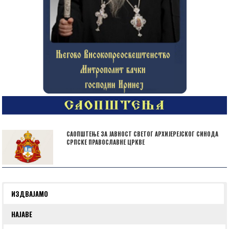
САОПШТЕЊЕ ЗА ЈАВНОСТ СВЕТОГ АРХИЈЕРЕЈСКОГ СИНОДА
СРПСКЕ ПРАВОСЛАВНЕ ЦРКВЕ
ИЗДВАЈАМО
НАЈАВЕ