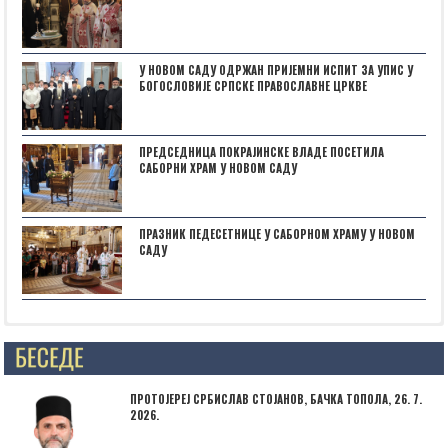
У НОВОМ САДУ ОДРЖАН ПРИЈЕМНИ ИСПИТ ЗА УПИС У
БОГОСЛОВИЈЕ СРПСКЕ ПРАВОСЛАВНЕ ЦРКВЕ
ПРЕДСЕДНИЦА ПОКРАЈИНСКЕ ВЛАДЕ ПОСЕТИЛА
САБОРНИ ХРАМ У НОВОМ САДУ
ПРАЗНИК ПЕДЕСЕТНИЦЕ У САБОРНОМ ХРАМУ У НОВОМ
САДУ
Posts not found
ПРОТОЈЕРЕЈ СРБИСЛАВ СТОЈАНОВ, БАЧКА ТОПОЛА, 26. 7.
2026.