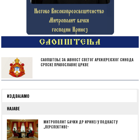
САОПШТЕЊЕ ЗА ЈАВНОСТ СВЕТОГ АРХИЈЕРЕЈСКОГ СИНОДА
СРПСКЕ ПРАВОСЛАВНЕ ЦРКВЕ
ИЗДВАЈАМО
НАЈАВЕ
МИТРОПОЛИТ БАЧКИ ДР ИРИНЕЈ У ПОДКАСТУ
„ПЕРСПЕКТИВЕˮ