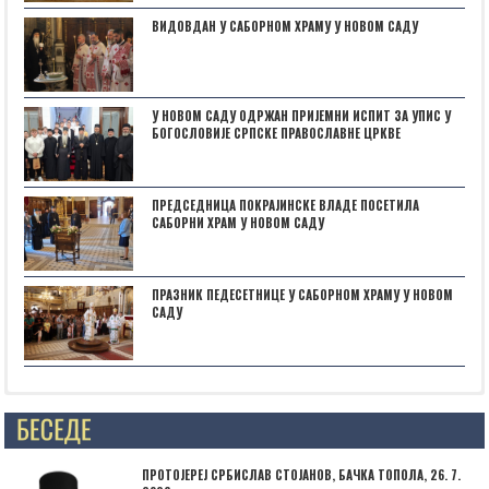
ВИДОВДАН У САБОРНОМ ХРАМУ У НОВОМ САДУ
У НОВОМ САДУ ОДРЖАН ПРИЈЕМНИ ИСПИТ ЗА УПИС У
БОГОСЛОВИЈЕ СРПСКЕ ПРАВОСЛАВНЕ ЦРКВЕ
ПРЕДСЕДНИЦА ПОКРАЈИНСКЕ ВЛАДЕ ПОСЕТИЛА
САБОРНИ ХРАМ У НОВОМ САДУ
ПРАЗНИК ПЕДЕСЕТНИЦЕ У САБОРНОМ ХРАМУ У НОВОМ
САДУ
Posts not found
ПРОТОЈЕРЕЈ СРБИСЛАВ СТОЈАНОВ, БАЧКА ТОПОЛА, 26. 7.