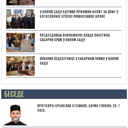
У НОВОМ САДУ ОДРЖАН ПРИЈЕМНИ ИСПИТ ЗА УПИС У
БОГОСЛОВИЈЕ СРПСКЕ ПРАВОСЛАВНЕ ЦРКВЕ
ПРЕДСЕДНИЦА ПОКРАЈИНСКЕ ВЛАДЕ ПОСЕТИЛА
САБОРНИ ХРАМ У НОВОМ САДУ
ПРАЗНИК ПЕДЕСЕТНИЦЕ У САБОРНОМ ХРАМУ У НОВОМ
САДУ
Posts not found
ПРОТОЈЕРЕЈ СРБИСЛАВ СТОЈАНОВ, БАЧКА ТОПОЛА, 26. 7.
2026.