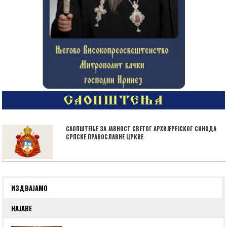
САОПШТЕЊЕ ЗА ЈАВНОСТ СВЕТОГ АРХИЈЕРЕЈСКОГ СИНОДА
СРПСКЕ ПРАВОСЛАВНЕ ЦРКВЕ
ИЗДВАЈАМО
НАЈАВЕ