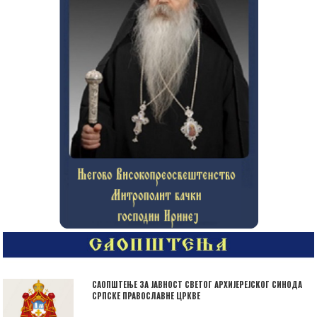
САОПШТЕЊЕ ЗА ЈАВНОСТ СВЕТОГ АРХИЈЕРЕЈСКОГ СИНОДА
СРПСКЕ ПРАВОСЛАВНЕ ЦРКВЕ