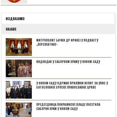
ИЗДВАЈАМО
НАЈАВЕ
МИТРОПОЛИТ БАЧКИ ДР ИРИНЕЈ У ПОДКАСТУ
„ПЕРСПЕКТИВЕˮ
ВИДОВДАН У САБОРНОМ ХРАМУ У НОВОМ САДУ
У НОВОМ САДУ ОДРЖАН ПРИЈЕМНИ ИСПИТ ЗА УПИС У
БОГОСЛОВИЈЕ СРПСКЕ ПРАВОСЛАВНЕ ЦРКВЕ
ПРЕДСЕДНИЦА ПОКРАЈИНСКЕ ВЛАДЕ ПОСЕТИЛА
САБОРНИ ХРАМ У НОВОМ САДУ