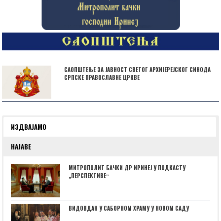
САОПШТЕЊЕ ЗА ЈАВНОСТ СВЕТОГ АРХИЈЕРЕЈСКОГ СИНОДА
СРПСКЕ ПРАВОСЛАВНЕ ЦРКВЕ
ИЗДВАЈАМО
НАЈАВЕ
МИТРОПОЛИТ БАЧКИ ДР ИРИНЕЈ У ПОДКАСТУ
„ПЕРСПЕКТИВЕˮ
ВИДОВДАН У САБОРНОМ ХРАМУ У НОВОМ САДУ