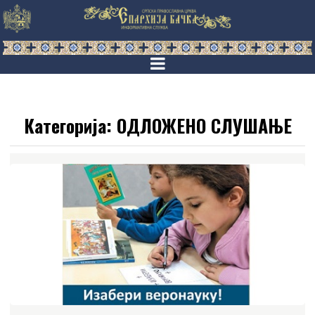
Категорија:
ОДЛОЖЕНО СЛУШАЊЕ