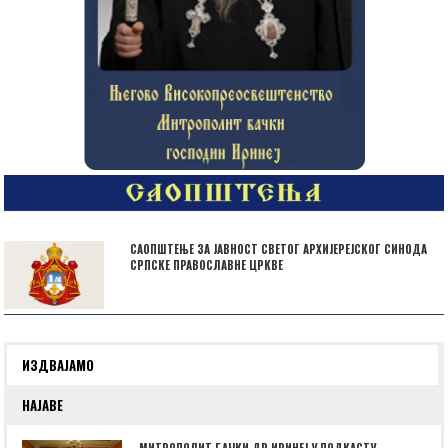
САОПШТЕЊЕ ЗА ЈАВНОСТ СВЕТОГ АРХИЈЕРЕЈСКОГ СИНОДА
СРПСКЕ ПРАВОСЛАВНЕ ЦРКВЕ
ИЗДВАЈАМО
НАЈАВЕ