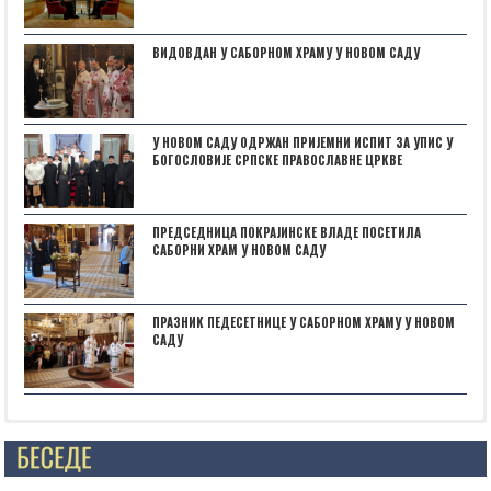
ВИДОВДАН У САБОРНОМ ХРАМУ У НОВОМ САДУ
У НОВОМ САДУ ОДРЖАН ПРИЈЕМНИ ИСПИТ ЗА УПИС У
БОГОСЛОВИЈЕ СРПСКЕ ПРАВОСЛАВНЕ ЦРКВЕ
ПРЕДСЕДНИЦА ПОКРАЈИНСКЕ ВЛАДЕ ПОСЕТИЛА
САБОРНИ ХРАМ У НОВОМ САДУ
ПРАЗНИК ПЕДЕСЕТНИЦЕ У САБОРНОМ ХРАМУ У НОВОМ
САДУ
Posts not found