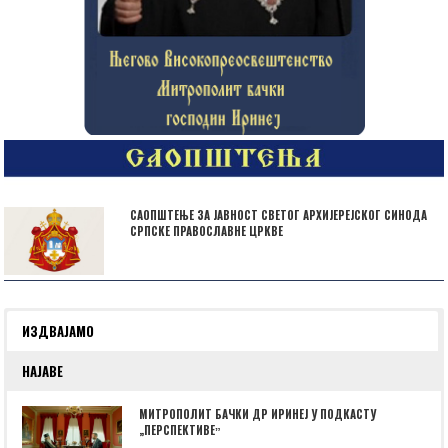
САОПШТЕЊЕ ЗА ЈАВНОСТ СВЕТОГ АРХИЈЕРЕЈСКОГ СИНОДА
СРПСКЕ ПРАВОСЛАВНЕ ЦРКВЕ
ИЗДВАЈАМО
НАЈАВЕ
МИТРОПОЛИТ БАЧКИ ДР ИРИНЕЈ У ПОДКАСТУ
„ПЕРСПЕКТИВЕˮ