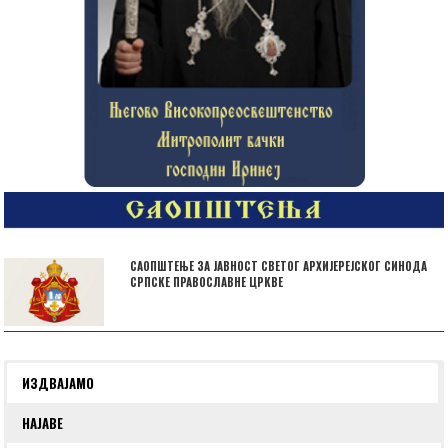
САОПШТЕЊЕ ЗА ЈАВНОСТ СВЕТОГ АРХИЈЕРЕЈСКОГ СИНОДА
СРПСКЕ ПРАВОСЛАВНЕ ЦРКВЕ
ИЗДВАЈАМО
НАЈАВЕ