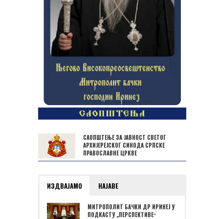
САОПШТЕЊЕ ЗА ЈАВНОСТ СВЕТОГ
АРХИЈЕРЕЈСКОГ СИНОДА СРПСКЕ
ПРАВОСЛАВНЕ ЦРКВЕ
ИЗДВАЈАМО
НАЈАВЕ
МИТРОПОЛИТ БАЧКИ ДР ИРИНЕЈ У
ПОДКАСТУ „ПЕРСПЕКТИВЕˮ