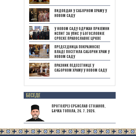
ВИДОВДАН У САБОРНОМ ХРАМУ У
НОВОМ САДУ
У НОВОМ САДУ ОДРЖАН ПРИЈЕМНИ
ИСПИТ ЗА УПИС У БОГОСЛОВИЈЕ
СРПСКЕ ПРАВОСЛАВНЕ ЦРКВЕ
ПРЕДСЕДНИЦА ПОКРАЈИНСКЕ
ВЛАДЕ ПОСЕТИЛА САБОРНИ ХРАМ У
НОВОМ САДУ
ПРАЗНИК ПЕДЕСЕТНИЦЕ У
САБОРНОМ ХРАМУ У НОВОМ САДУ
Posts not found
ПРОТОЈЕРЕЈ СРБИСЛАВ СТОЈАНОВ,
БАЧКА ТОПОЛА, 26. 7. 2026.