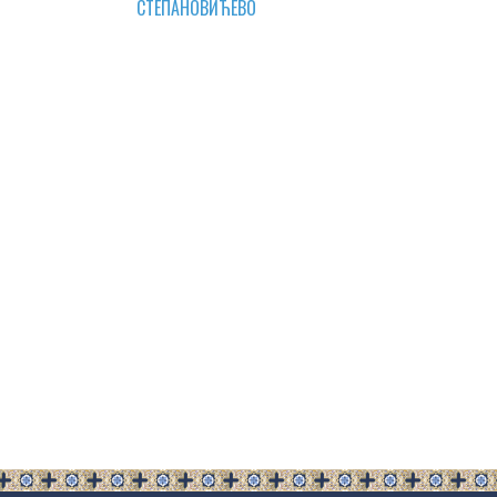
СТЕПАНОВИЋЕВО