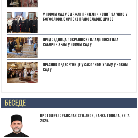
У НОВОМ САДУ ОДРЖАН ПРИЈЕМНИ ИСПИТ ЗА УПИС У
БОГОСЛОВИЈЕ СРПСКЕ ПРАВОСЛАВНЕ ЦРКВЕ
ПРЕДСЕДНИЦА ПОКРАЈИНСКЕ ВЛАДЕ ПОСЕТИЛА
САБОРНИ ХРАМ У НОВОМ САДУ
ПРАЗНИК ПЕДЕСЕТНИЦЕ У САБОРНОМ ХРАМУ У НОВОМ
САДУ
Posts not found
ПРОТОЈЕРЕЈ СРБИСЛАВ СТОЈАНОВ, БАЧКА ТОПОЛА, 26. 7.
2026.