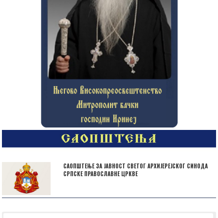
САОПШТЕЊЕ ЗА ЈАВНОСТ СВЕТОГ АРХИЈЕРЕЈСКОГ СИНОДА
СРПСКЕ ПРАВОСЛАВНЕ ЦРКВЕ