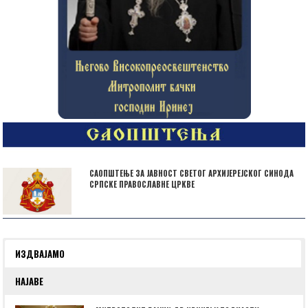
САОПШТЕЊЕ ЗА ЈАВНОСТ СВЕТОГ АРХИЈЕРЕЈСКОГ СИНОДА
СРПСКЕ ПРАВОСЛАВНЕ ЦРКВЕ
ИЗДВАЈАМО
НАЈАВЕ