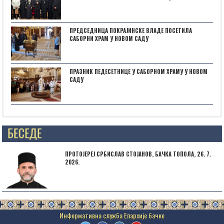
ПРЕДСЕДНИЦА ПОКРАЈИНСКЕ ВЛАДЕ ПОСЕТИЛА
САБОРНИ ХРАМ У НОВОМ САДУ
ПРАЗНИК ПЕДЕСЕТНИЦЕ У САБОРНОМ ХРАМУ У НОВОМ
САДУ
Posts not found
ПРОТОЈЕРЕЈ СРБИСЛАВ СТОЈАНОВ, БАЧКА ТОПОЛА, 26. 7.
2026.