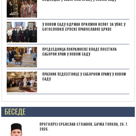
У НОВОМ САДУ ОДРЖАН ПРИЈЕМНИ ИСПИТ ЗА УПИС У
БОГОСЛОВИЈЕ СРПСКЕ ПРАВОСЛАВНЕ ЦРКВЕ
ПРЕДСЕДНИЦА ПОКРАЈИНСКЕ ВЛАДЕ ПОСЕТИЛА
САБОРНИ ХРАМ У НОВОМ САДУ
ПРАЗНИК ПЕДЕСЕТНИЦЕ У САБОРНОМ ХРАМУ У НОВОМ
САДУ
Posts not found
ПРОТОЈЕРЕЈ СРБИСЛАВ СТОЈАНОВ, БАЧКА ТОПОЛА, 26. 7.
2026.