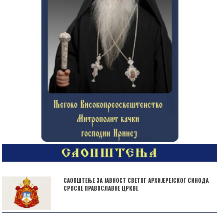
САОПШТЕЊЕ ЗА ЈАВНОСТ СВЕТОГ АРХИЈЕРЕЈСКОГ СИНОДА
СРПСКЕ ПРАВОСЛАВНЕ ЦРКВЕ