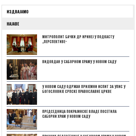
ИЗДВАЈАМО
НАЈАВЕ
МИТРОПОЛИТ БАЧКИ ДР ИРИНЕЈ У ПОДКАСТУ
„ПЕРСПЕКТИВЕˮ
ВИДОВДАН У САБОРНОМ ХРАМУ У НОВОМ САДУ
У НОВОМ САДУ ОДРЖАН ПРИЈЕМНИ ИСПИТ ЗА УПИС У
БОГОСЛОВИЈЕ СРПСКЕ ПРАВОСЛАВНЕ ЦРКВЕ
ПРЕДСЕДНИЦА ПОКРАЈИНСКЕ ВЛАДЕ ПОСЕТИЛА
САБОРНИ ХРАМ У НОВОМ САДУ