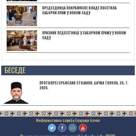
ПРЕДСЕДНИЦА ПОКРАЈИНСКЕ ВЛАДЕ ПОСЕТИЛА
САБОРНИ ХРАМ У НОВОМ САДУ
ПРАЗНИК ПЕДЕСЕТНИЦЕ У САБОРНОМ ХРАМУ У НОВОМ
САДУ
Posts not found
ПРОТОЈЕРЕЈ СРБИСЛАВ СТОЈАНОВ, БАЧКА ТОПОЛА, 26. 7.
2026.