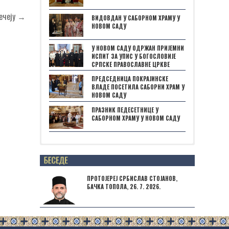
Бечеју →
ВИДОВДАН У САБОРНОМ ХРАМУ У
НОВОМ САДУ
У НОВОМ САДУ ОДРЖАН ПРИЈЕМНИ
ИСПИТ ЗА УПИС У БОГОСЛОВИЈЕ
СРПСКЕ ПРАВОСЛАВНЕ ЦРКВЕ
ПРЕДСЕДНИЦА ПОКРАЈИНСКЕ
ВЛАДЕ ПОСЕТИЛА САБОРНИ ХРАМ У
НОВОМ САДУ
ПРАЗНИК ПЕДЕСЕТНИЦЕ У
САБОРНОМ ХРАМУ У НОВОМ САДУ
Posts not found
ПРОТОЈЕРЕЈ СРБИСЛАВ СТОЈАНОВ,
БАЧКА ТОПОЛА, 26. 7. 2026.