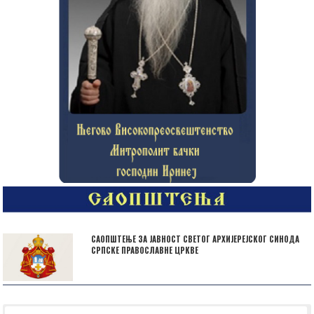
САОПШТЕЊЕ ЗА ЈАВНОСТ СВЕТОГ АРХИЈЕРЕЈСКОГ СИНОДА
СРПСКЕ ПРАВОСЛАВНЕ ЦРКВЕ