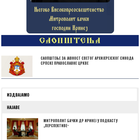
САОПШТЕЊЕ ЗА ЈАВНОСТ СВЕТОГ АРХИЈЕРЕЈСКОГ СИНОДА
СРПСКЕ ПРАВОСЛАВНЕ ЦРКВЕ
ИЗДВАЈАМО
НАЈАВЕ
МИТРОПОЛИТ БАЧКИ ДР ИРИНЕЈ У ПОДКАСТУ
„ПЕРСПЕКТИВЕˮ