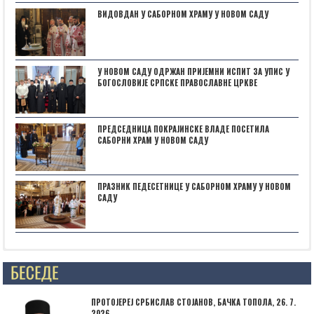
ВИДОВДАН У САБОРНОМ ХРАМУ У НОВОМ САДУ
У НОВОМ САДУ ОДРЖАН ПРИЈЕМНИ ИСПИТ ЗА УПИС У
БОГОСЛОВИЈЕ СРПСКЕ ПРАВОСЛАВНЕ ЦРКВЕ
ПРЕДСЕДНИЦА ПОКРАЈИНСКЕ ВЛАДЕ ПОСЕТИЛА
САБОРНИ ХРАМ У НОВОМ САДУ
ПРАЗНИК ПЕДЕСЕТНИЦЕ У САБОРНОМ ХРАМУ У НОВОМ
САДУ
Posts not found
ПРОТОЈЕРЕЈ СРБИСЛАВ СТОЈАНОВ, БАЧКА ТОПОЛА, 26. 7.
2026.