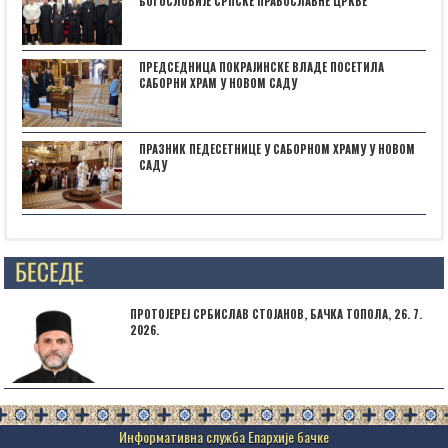
БОГОСЛОВИЈЕ СРПСКЕ ПРАВОСЛАВНЕ ЦРКВЕ
ПРЕДСЕДНИЦА ПОКРАЈИНСКЕ ВЛАДЕ ПОСЕТИЛА
САБОРНИ ХРАМ У НОВОМ САДУ
ПРАЗНИК ПЕДЕСЕТНИЦЕ У САБОРНОМ ХРАМУ У НОВОМ
САДУ
Posts not found
ПРОТОЈЕРЕЈ СРБИСЛАВ СТОЈАНОВ, БАЧКА ТОПОЛА, 26. 7.
2026.