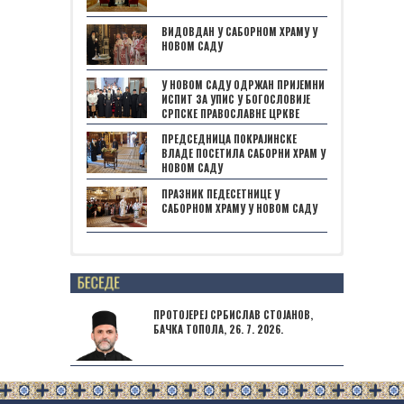
ВИДОВДАН У САБОРНОМ ХРАМУ У
НОВОМ САДУ
У НОВОМ САДУ ОДРЖАН ПРИЈЕМНИ
ИСПИТ ЗА УПИС У БОГОСЛОВИЈЕ
СРПСКЕ ПРАВОСЛАВНЕ ЦРКВЕ
ПРЕДСЕДНИЦА ПОКРАЈИНСКЕ
ВЛАДЕ ПОСЕТИЛА САБОРНИ ХРАМ У
НОВОМ САДУ
ПРАЗНИК ПЕДЕСЕТНИЦЕ У
САБОРНОМ ХРАМУ У НОВОМ САДУ
Posts not found
ПРОТОЈЕРЕЈ СРБИСЛАВ СТОЈАНОВ,
БАЧКА ТОПОЛА, 26. 7. 2026.