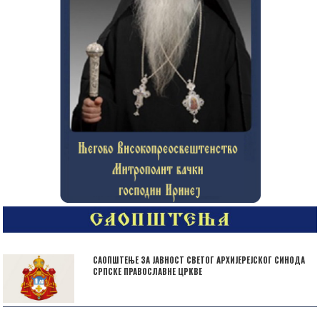
САОПШТЕЊЕ ЗА ЈАВНОСТ СВЕТОГ АРХИЈЕРЕЈСКОГ СИНОДА
СРПСКЕ ПРАВОСЛАВНЕ ЦРКВЕ