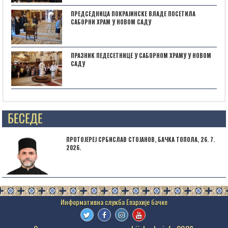
ПРЕДСЕДНИЦА ПОКРАЈИНСКЕ ВЛАДЕ ПОСЕТИЛА
САБОРНИ ХРАМ У НОВОМ САДУ
ПРАЗНИК ПЕДЕСЕТНИЦЕ У САБОРНОМ ХРАМУ У НОВОМ
САДУ
Posts not found
ПРОТОЈЕРЕЈ СРБИСЛАВ СТОЈАНОВ, БАЧКА ТОПОЛА, 26. 7.
2026.