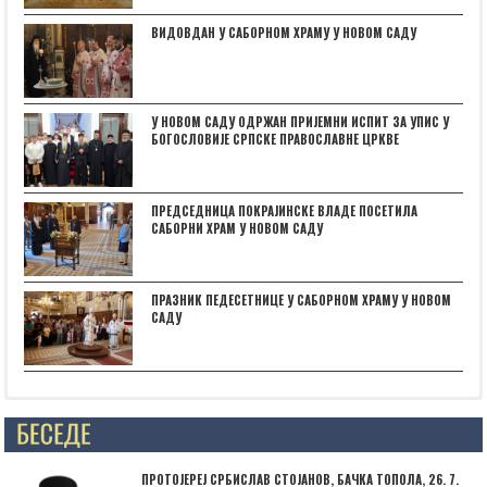
ВИДОВДАН У САБОРНОМ ХРАМУ У НОВОМ САДУ
У НОВОМ САДУ ОДРЖАН ПРИЈЕМНИ ИСПИТ ЗА УПИС У
БОГОСЛОВИЈЕ СРПСКЕ ПРАВОСЛАВНЕ ЦРКВЕ
ПРЕДСЕДНИЦА ПОКРАЈИНСКЕ ВЛАДЕ ПОСЕТИЛА
САБОРНИ ХРАМ У НОВОМ САДУ
ПРАЗНИК ПЕДЕСЕТНИЦЕ У САБОРНОМ ХРАМУ У НОВОМ
САДУ
Posts not found
ПРОТОЈЕРЕЈ СРБИСЛАВ СТОЈАНОВ, БАЧКА ТОПОЛА, 26. 7.