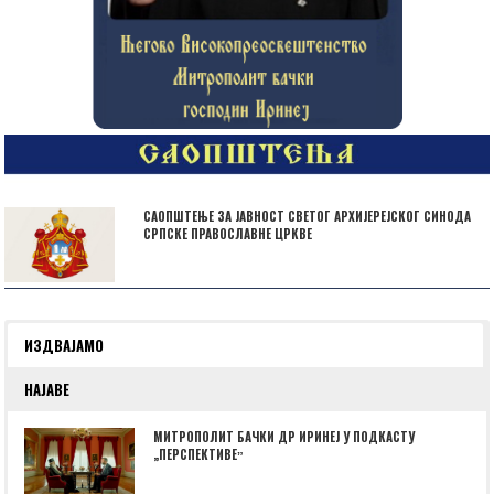
САОПШТЕЊЕ ЗА ЈАВНОСТ СВЕТОГ АРХИЈЕРЕЈСКОГ СИНОДА
СРПСКЕ ПРАВОСЛАВНЕ ЦРКВЕ
ИЗДВАЈАМО
НАЈАВЕ
МИТРОПОЛИТ БАЧКИ ДР ИРИНЕЈ У ПОДКАСТУ
„ПЕРСПЕКТИВЕˮ