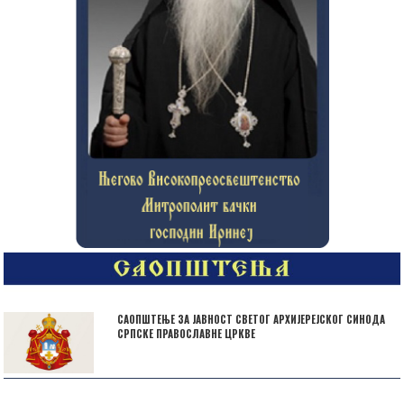
САОПШТЕЊЕ ЗА ЈАВНОСТ СВЕТОГ АРХИЈЕРЕЈСКОГ СИНОДА
СРПСКЕ ПРАВОСЛАВНЕ ЦРКВЕ