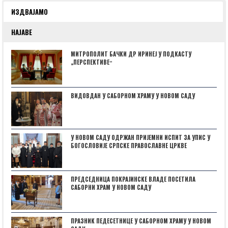
ИЗДВАЈАМО
НАЈАВЕ
МИТРОПОЛИТ БАЧКИ ДР ИРИНЕЈ У ПОДКАСТУ
„ПЕРСПЕКТИВЕˮ
ВИДОВДАН У САБОРНОМ ХРАМУ У НОВОМ САДУ
У НОВОМ САДУ ОДРЖАН ПРИЈЕМНИ ИСПИТ ЗА УПИС У
БОГОСЛОВИЈЕ СРПСКЕ ПРАВОСЛАВНЕ ЦРКВЕ
ПРЕДСЕДНИЦА ПОКРАЈИНСКЕ ВЛАДЕ ПОСЕТИЛА
САБОРНИ ХРАМ У НОВОМ САДУ
ПРАЗНИК ПЕДЕСЕТНИЦЕ У САБОРНОМ ХРАМУ У НОВОМ