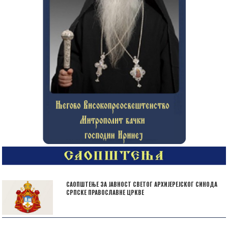
САОПШТЕЊЕ ЗА ЈАВНОСТ СВЕТОГ АРХИЈЕРЕЈСКОГ СИНОДА
СРПСКЕ ПРАВОСЛАВНЕ ЦРКВЕ