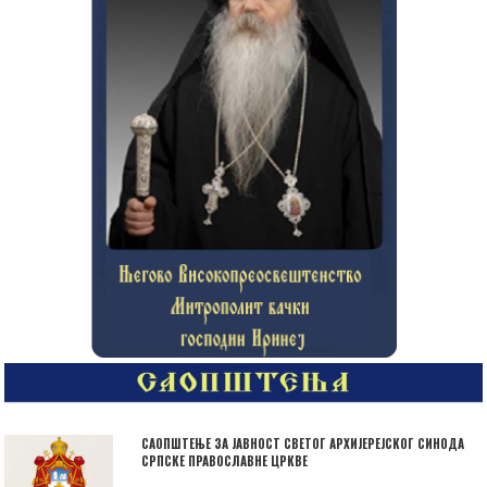
САОПШТЕЊЕ ЗА ЈАВНОСТ СВЕТОГ АРХИЈЕРЕЈСКОГ СИНОДА
СРПСКЕ ПРАВОСЛАВНЕ ЦРКВЕ