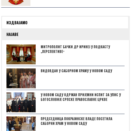
ИЗДВАЈАМО
НАЈАВЕ
МИТРОПОЛИТ БАЧКИ ДР ИРИНЕЈ У ПОДКАСТУ
„ПЕРСПЕКТИВЕˮ
ВИДОВДАН У САБОРНОМ ХРАМУ У НОВОМ САДУ
У НОВОМ САДУ ОДРЖАН ПРИЈЕМНИ ИСПИТ ЗА УПИС У
БОГОСЛОВИЈЕ СРПСКЕ ПРАВОСЛАВНЕ ЦРКВЕ
ПРЕДСЕДНИЦА ПОКРАЈИНСКЕ ВЛАДЕ ПОСЕТИЛА
САБОРНИ ХРАМ У НОВОМ САДУ