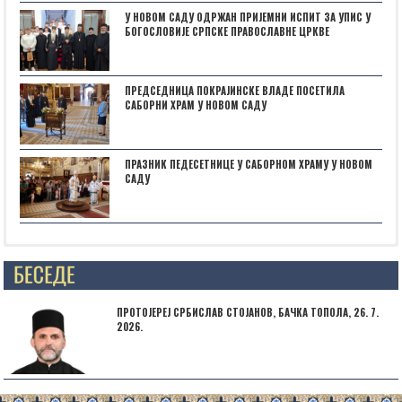
У НОВОМ САДУ ОДРЖАН ПРИЈЕМНИ ИСПИТ ЗА УПИС У
БОГОСЛОВИЈЕ СРПСКЕ ПРАВОСЛАВНЕ ЦРКВЕ
ПРЕДСЕДНИЦА ПОКРАЈИНСКЕ ВЛАДЕ ПОСЕТИЛА
САБОРНИ ХРАМ У НОВОМ САДУ
ПРАЗНИК ПЕДЕСЕТНИЦЕ У САБОРНОМ ХРАМУ У НОВОМ
САДУ
Posts not found
ПРОТОЈЕРЕЈ СРБИСЛАВ СТОЈАНОВ, БАЧКА ТОПОЛА, 26. 7.
2026.