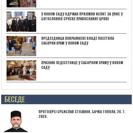
У НОВОМ САДУ ОДРЖАН ПРИЈЕМНИ ИСПИТ ЗА УПИС У
БОГОСЛОВИЈЕ СРПСКЕ ПРАВОСЛАВНЕ ЦРКВЕ
ПРЕДСЕДНИЦА ПОКРАЈИНСКЕ ВЛАДЕ ПОСЕТИЛА
САБОРНИ ХРАМ У НОВОМ САДУ
ПРАЗНИК ПЕДЕСЕТНИЦЕ У САБОРНОМ ХРАМУ У НОВОМ
САДУ
Posts not found
ПРОТОЈЕРЕЈ СРБИСЛАВ СТОЈАНОВ, БАЧКА ТОПОЛА, 26. 7.
2026.